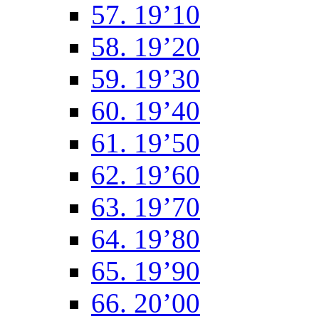
57. 19’10
58. 19’20
59. 19’30
60. 19’40
61. 19’50
62. 19’60
63. 19’70
64. 19’80
65. 19’90
66. 20’00