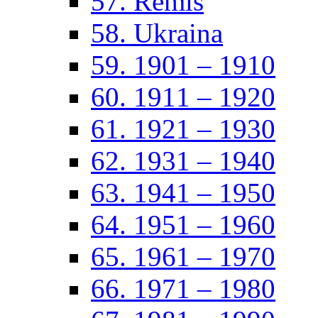
57. Remis
58. Ukraina
59. 1901 – 1910
60. 1911 – 1920
61. 1921 – 1930
62. 1931 – 1940
63. 1941 – 1950
64. 1951 – 1960
65. 1961 – 1970
66. 1971 – 1980