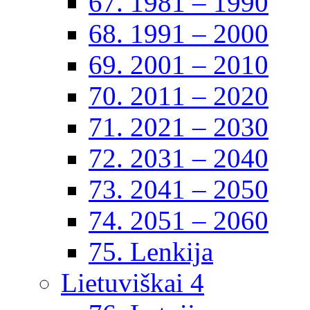
67. 1981 – 1990
68. 1991 – 2000
69. 2001 – 2010
70. 2011 – 2020
71. 2021 – 2030
72. 2031 – 2040
73. 2041 – 2050
74. 2051 – 2060
75. Lenkija
Lietuviškai 4