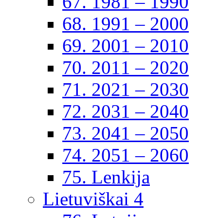
67. 1981 – 1990
68. 1991 – 2000
69. 2001 – 2010
70. 2011 – 2020
71. 2021 – 2030
72. 2031 – 2040
73. 2041 – 2050
74. 2051 – 2060
75. Lenkija
Lietuviškai 4