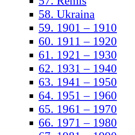
57. Remis
58. Ukraina
59. 1901 – 1910
60. 1911 – 1920
61. 1921 – 1930
62. 1931 – 1940
63. 1941 – 1950
64. 1951 – 1960
65. 1961 – 1970
66. 1971 – 1980