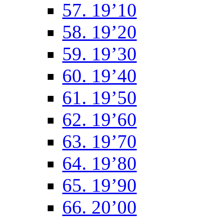
57. 19’10
58. 19’20
59. 19’30
60. 19’40
61. 19’50
62. 19’60
63. 19’70
64. 19’80
65. 19’90
66. 20’00