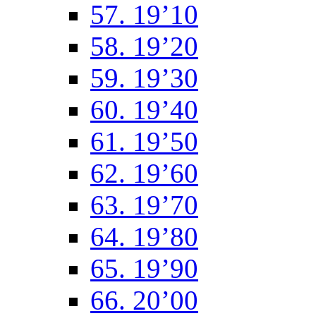
57. 19’10
58. 19’20
59. 19’30
60. 19’40
61. 19’50
62. 19’60
63. 19’70
64. 19’80
65. 19’90
66. 20’00