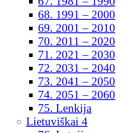
67. 1981 – 1990
68. 1991 – 2000
69. 2001 – 2010
70. 2011 – 2020
71. 2021 – 2030
72. 2031 – 2040
73. 2041 – 2050
74. 2051 – 2060
75. Lenkija
Lietuviškai 4