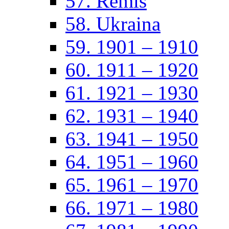
57. Remis
58. Ukraina
59. 1901 – 1910
60. 1911 – 1920
61. 1921 – 1930
62. 1931 – 1940
63. 1941 – 1950
64. 1951 – 1960
65. 1961 – 1970
66. 1971 – 1980