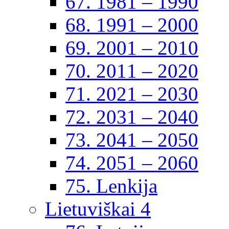
67. 1981 – 1990
68. 1991 – 2000
69. 2001 – 2010
70. 2011 – 2020
71. 2021 – 2030
72. 2031 – 2040
73. 2041 – 2050
74. 2051 – 2060
75. Lenkija
Lietuviškai 4