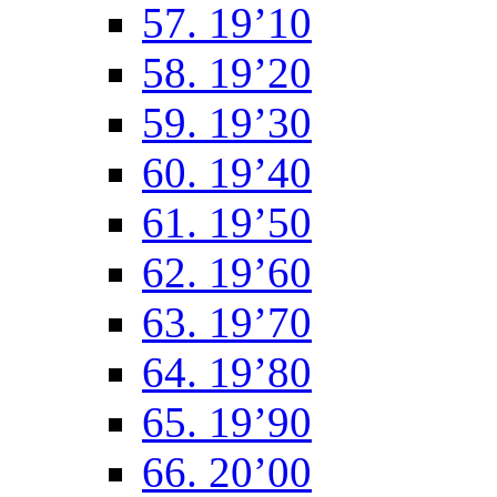
57. 19’10
58. 19’20
59. 19’30
60. 19’40
61. 19’50
62. 19’60
63. 19’70
64. 19’80
65. 19’90
66. 20’00