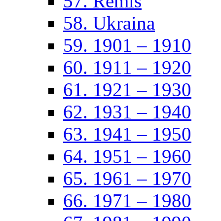
57. Remis
58. Ukraina
59. 1901 – 1910
60. 1911 – 1920
61. 1921 – 1930
62. 1931 – 1940
63. 1941 – 1950
64. 1951 – 1960
65. 1961 – 1970
66. 1971 – 1980