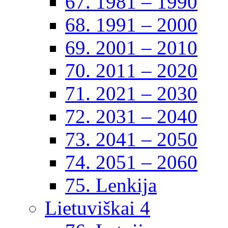
67. 1981 – 1990
68. 1991 – 2000
69. 2001 – 2010
70. 2011 – 2020
71. 2021 – 2030
72. 2031 – 2040
73. 2041 – 2050
74. 2051 – 2060
75. Lenkija
Lietuviškai 4