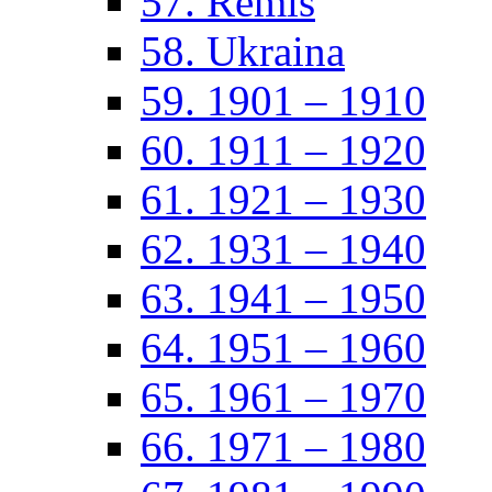
57. Remis
58. Ukraina
59. 1901 – 1910
60. 1911 – 1920
61. 1921 – 1930
62. 1931 – 1940
63. 1941 – 1950
64. 1951 – 1960
65. 1961 – 1970
66. 1971 – 1980