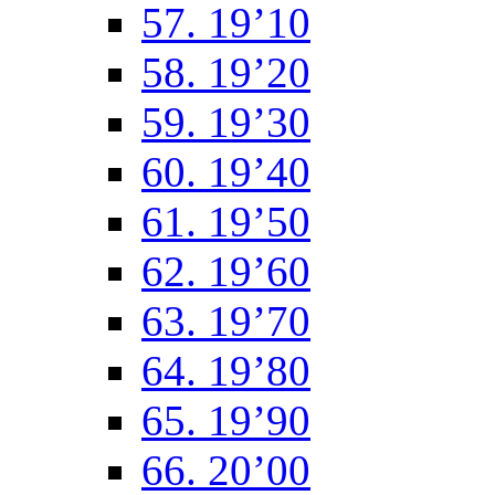
57. 19’10
58. 19’20
59. 19’30
60. 19’40
61. 19’50
62. 19’60
63. 19’70
64. 19’80
65. 19’90
66. 20’00