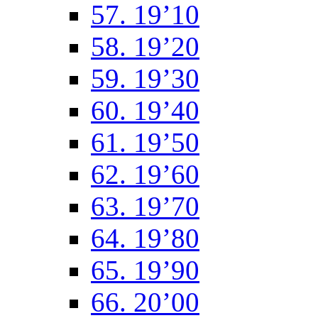
57. 19’10
58. 19’20
59. 19’30
60. 19’40
61. 19’50
62. 19’60
63. 19’70
64. 19’80
65. 19’90
66. 20’00