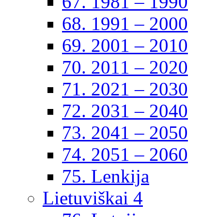
67. 1981 – 1990
68. 1991 – 2000
69. 2001 – 2010
70. 2011 – 2020
71. 2021 – 2030
72. 2031 – 2040
73. 2041 – 2050
74. 2051 – 2060
75. Lenkija
Lietuviškai 4