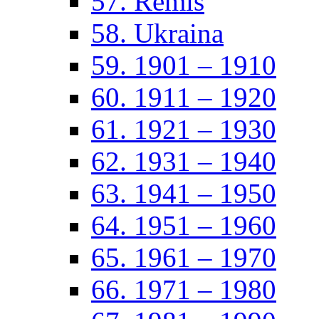
57. Remis
58. Ukraina
59. 1901 – 1910
60. 1911 – 1920
61. 1921 – 1930
62. 1931 – 1940
63. 1941 – 1950
64. 1951 – 1960
65. 1961 – 1970
66. 1971 – 1980