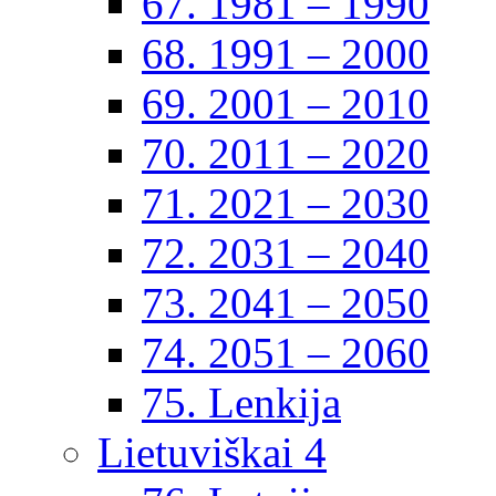
67. 1981 – 1990
68. 1991 – 2000
69. 2001 – 2010
70. 2011 – 2020
71. 2021 – 2030
72. 2031 – 2040
73. 2041 – 2050
74. 2051 – 2060
75. Lenkija
Lietuviškai 4