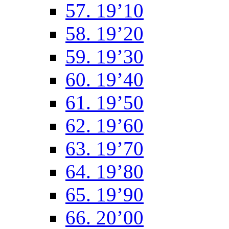
57. 19’10
58. 19’20
59. 19’30
60. 19’40
61. 19’50
62. 19’60
63. 19’70
64. 19’80
65. 19’90
66. 20’00