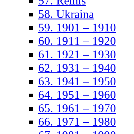
57. Remis
58. Ukraina
59. 1901 – 1910
60. 1911 – 1920
61. 1921 – 1930
62. 1931 – 1940
63. 1941 – 1950
64. 1951 – 1960
65. 1961 – 1970
66. 1971 – 1980