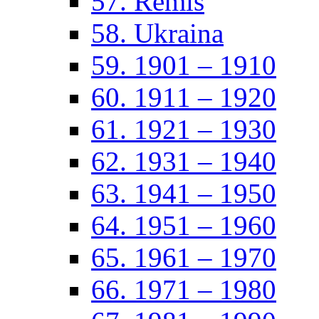
57. Remis
58. Ukraina
59. 1901 – 1910
60. 1911 – 1920
61. 1921 – 1930
62. 1931 – 1940
63. 1941 – 1950
64. 1951 – 1960
65. 1961 – 1970
66. 1971 – 1980