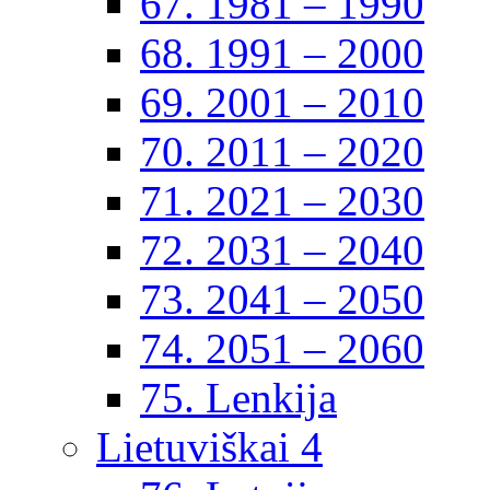
67. 1981 – 1990
68. 1991 – 2000
69. 2001 – 2010
70. 2011 – 2020
71. 2021 – 2030
72. 2031 – 2040
73. 2041 – 2050
74. 2051 – 2060
75. Lenkija
Lietuviškai 4