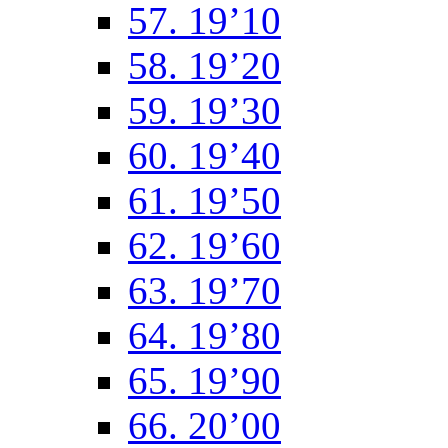
57. 19’10
58. 19’20
59. 19’30
60. 19’40
61. 19’50
62. 19’60
63. 19’70
64. 19’80
65. 19’90
66. 20’00