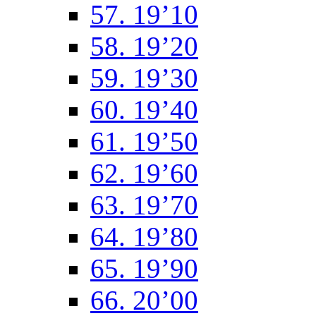
57. 19’10
58. 19’20
59. 19’30
60. 19’40
61. 19’50
62. 19’60
63. 19’70
64. 19’80
65. 19’90
66. 20’00