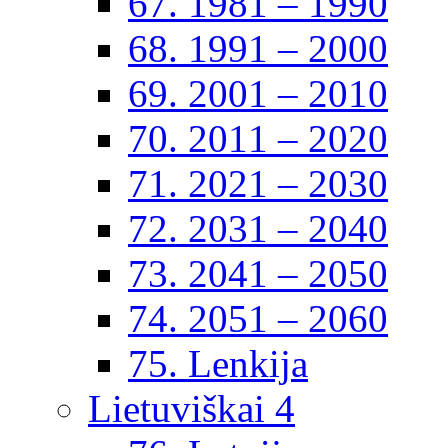
67. 1981 – 1990
68. 1991 – 2000
69. 2001 – 2010
70. 2011 – 2020
71. 2021 – 2030
72. 2031 – 2040
73. 2041 – 2050
74. 2051 – 2060
75. Lenkija
Lietuviškai 4