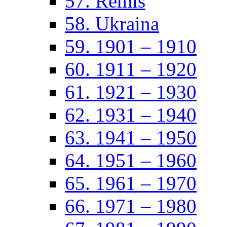
57. Remis
58. Ukraina
59. 1901 – 1910
60. 1911 – 1920
61. 1921 – 1930
62. 1931 – 1940
63. 1941 – 1950
64. 1951 – 1960
65. 1961 – 1970
66. 1971 – 1980