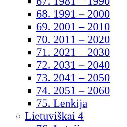
67. 1981 – 1990
68. 1991 – 2000
69. 2001 – 2010
70. 2011 – 2020
71. 2021 – 2030
72. 2031 – 2040
73. 2041 – 2050
74. 2051 – 2060
75. Lenkija
Lietuviškai 4