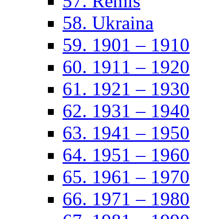
57. Remis
58. Ukraina
59. 1901 – 1910
60. 1911 – 1920
61. 1921 – 1930
62. 1931 – 1940
63. 1941 – 1950
64. 1951 – 1960
65. 1961 – 1970
66. 1971 – 1980