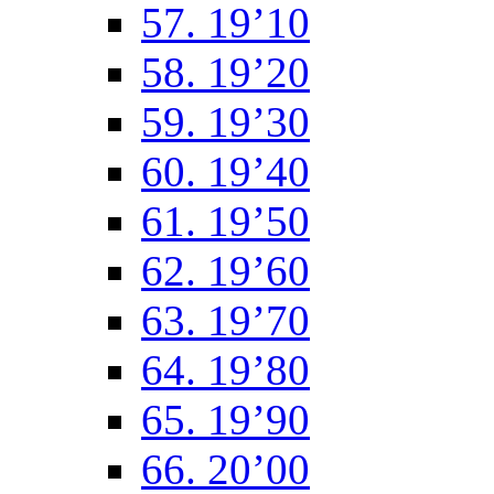
57. 19’10
58. 19’20
59. 19’30
60. 19’40
61. 19’50
62. 19’60
63. 19’70
64. 19’80
65. 19’90
66. 20’00